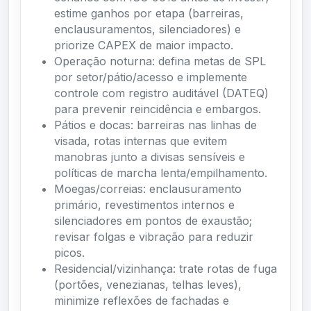
estime ganhos por etapa (barreiras,
enclausuramentos, silenciadores) e
priorize CAPEX de maior impacto.
Operação noturna: defina metas de SPL
por setor/pátio/acesso e implemente
controle com registro auditável (DATEQ)
para prevenir reincidência e embargos.
Pátios e docas: barreiras nas linhas de
visada, rotas internas que evitem
manobras junto a divisas sensíveis e
políticas de marcha lenta/empilhamento.
Moegas/correias: enclausuramento
primário, revestimentos internos e
silenciadores em pontos de exaustão;
revisar folgas e vibração para reduzir
picos.
Residencial/vizinhança: trate rotas de fuga
(portões, venezianas, telhas leves),
minimize reflexões de fachadas e