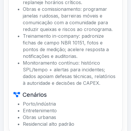
replaneje horários críticos.
Obras e comissionamento: programar
janelas ruidosas, barreiras móveis e
comunicação com a comunidade para
reduzir queixas e riscos ao cronograma.
Treinamento in-company: padronize
fichas de campo NBR 10151, fotos e
pontos de medição; acelere resposta a
notificações e auditorias.
Monitoramento contínuo: histórico
SPL/tempo + alertas para incidentes;
dados apoiam defesas técnicas, relatórios
à autoridade e decisões de CAPEX.
Cenários
Porto/indústria
Entretenimento
Obras urbanas
Residencial alto padrão