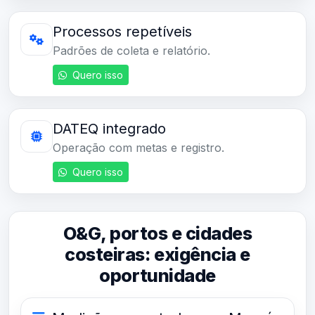
Processos repetíveis
Padrões de coleta e relatório.
Quero isso
DATEQ integrado
Operação com metas e registro.
Quero isso
O&G, portos e cidades
costeiras: exigência e
oportunidade