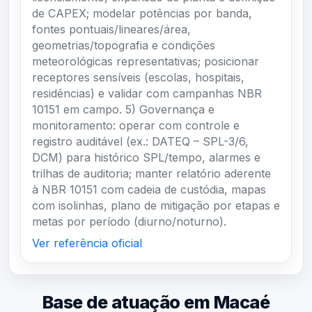
de CAPEX; modelar potências por banda,
fontes pontuais/lineares/área,
geometrias/topografia e condições
meteorológicas representativas; posicionar
receptores sensíveis (escolas, hospitais,
residências) e validar com campanhas NBR
10151 em campo. 5) Governança e
monitoramento: operar com controle e
registro auditável (ex.: DATEQ – SPL-3/6,
DCM) para histórico SPL/tempo, alarmes e
trilhas de auditoria; manter relatório aderente
à NBR 10151 com cadeia de custódia, mapas
com isolinhas, plano de mitigação por etapas e
metas por período (diurno/noturno).
Ver referência oficial
Base de atuação em Macaé