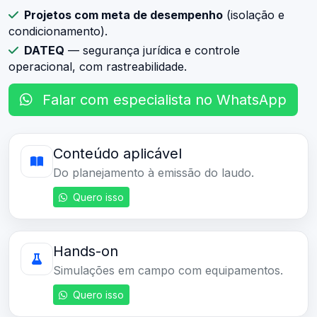
Projetos com meta de desempenho
(isolação e
condicionamento).
DATEQ
— segurança jurídica e controle
operacional, com rastreabilidade.
Falar com especialista no WhatsApp
Conteúdo aplicável
Do planejamento à emissão do laudo.
Quero isso
Hands-on
Simulações em campo com equipamentos.
Quero isso