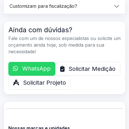
Customizam para fiscalização?
Ainda com dúvidas?
Fale com um de nossos especialistas ou solicite um
orçamento ainda hoje, sob medida para sua
necessidade!
WhatsApp
Solicitar Medição
Solicitar Projeto
Nossas marcas e unidades