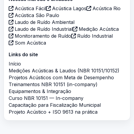
Acústica Fácil
Acústica Lagos
Acústica Rio
Acústica São Paulo
Laudo de Ruído Ambiental
Laudo de Ruído Industrial
Medição Acústica
Monitoramento de Ruído
Ruído Industrial
Som Acústica
Links do site
Início
Medições Acústicas & Laudos (NBR 10151/10152)
Projetos Acústicos com Meta de Desempenho
Treinamentos NBR 10151 (in-company)
Equipamentos & Integração
Curso NBR 10151 — In-company
Capacitação para Fiscalização Municipal
Projeto Acústico + ISO 9613 na prática